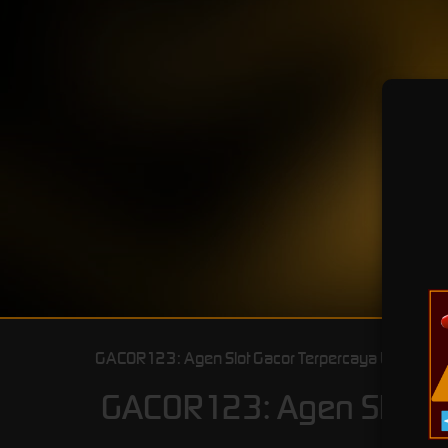
ra****8
IDR
655,800.00
Mahjong Ways
ke****9
IDR
610,800.00
Mahjong Ways 2
d****6
IDR
561,600.00
Mahjong Ways 2
bahl****8
IDR
530,800.00
Mahjong Ways 2
yan****3
IDR
496,900.00
Mahjong Wins 3 – Black
Scatter
GACOR123: Agen Slot Gacor Terpercaya Link APK 
GACOR123: Agen Slot Ga