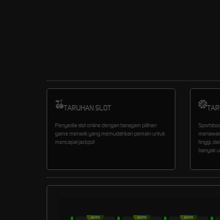
TARUHAN SLOT
TAR
Penyedia slot online dengan beragam pilihan
Sportsboo
game menarik yang memudahkan pemain untuk
menawark
mencapai jackpot
tinggi, d
banyak u