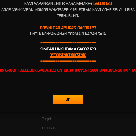
KAMI SARANKAN UNTUK PARA MEMBER
GACOR123
AGAR MENYIMPAN NOMOR WHATSAPP / TELEGRAM KAMI AGAR SELALU BISA
n hadir sebagai jawaban bagi para pecinta permainan slot gacor gampang menang yang mencar
TERHUBUNG.
Indonesia saat ini akan memberikan pengalaman bermain yang lebih seru dan menantang. Gacor123
 menjamin semua member akan mendapatkan peluang menang bermain slot jackpotyang sama. Anda 
DOWNLOAD APLIKASI
GACOR123
UNTUK KENYAMANAN BERMAIN KAPAN SAJA
or "Situs Slot Online Terpercaya No.1 di Indonesia". Beragam testimoni kepuasan para member 
 minimal deposit 1k,2k, depo 5k atau 5000 rupiah. Kami selalu mengedepankan kenyamanan
==========================
bet 50 100 200 400 perak dengan bet kecil. Di gacor123 juga menyediakan event slot maxwin dan 
SIMPAN LINK UTAMA GACOR123
di slot online terbaik hanya melalui APK SLOT GACOR123.
GACOR123.RED/123
==========================
OIN GROUP FACEBOOK GACOR123 UNTUK INFO EVENT SLOT DAN BOLA SETIAP HA
Kategori
Dukungan
Hot Games
janjihoki
Slots
+62819
OK
Live Casino
janjihoki
Race
Togel
Olahraga