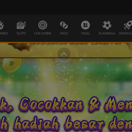
GAMES
SLOTS
LIVE CASINO
RACE
TOGEL
OLAHRAGA
CRASH 