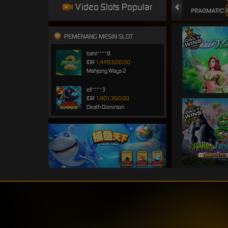
Video Slots Popular
PEMENANG MESIN SLOT
bahl****8
IDR
1,449,600.00
Mahjong Ways 2
ell****3
IDR
1,401,360.00
Death Dominion
de****8
IDR
1,277,450.00
Starlight Princess™ 1000
ahz****5
IDR
780,920.00
Fortune of Olympus
de****8
IDR
739,720.00
Starlight Princess™ 1000