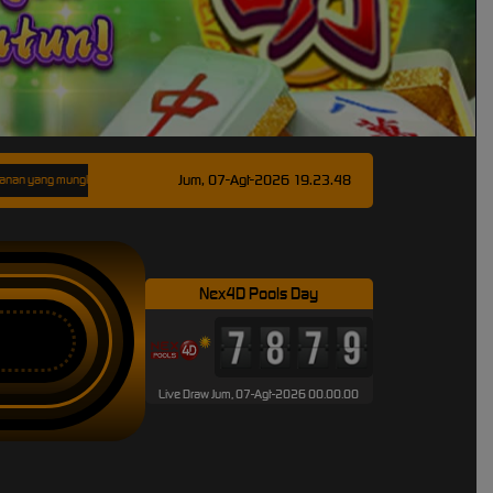
Jum, 07-Agt-2026 19.23.48
mungkin ditimbulkan.
Pemeliharaan Terjadwal: MarbleX pada 31-Jul-2026 dari 00.00.00 samp
Nex4D Pools Day
Live Draw Jum, 07-Agt-2026 00.00.00