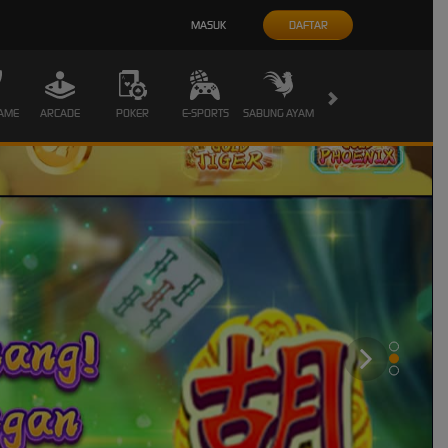
MASUK
DAFTAR
GAME
ARCADE
POKER
E-SPORTS
SABUNG AYAM
PROMOSI