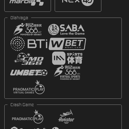
Olahraga
Crash Game