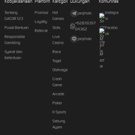
Kebijaksanaan
Platform
Kategori
Dukungan
Komunitas
Tentang
Promosi
Hot
Instagra
janjihoki
GACOR123
Games
m
Loyalty
+62819397
Pusat Bantuan
Slots
Facebo
04362
Referral
ok
Responsible
Live
janjihoki
Gambling
Casino
Syarat dan
Race
Ketentuan
Togel
Olahraga
Crash
Game
Arcade
Poker
E-Sports
Sabung
Ayam