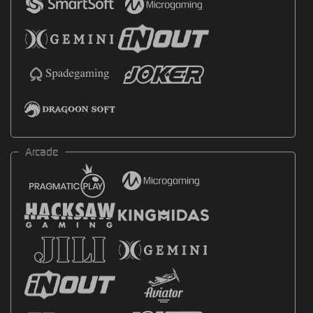
Arcade