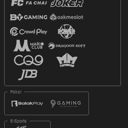
Poker
E-Sports