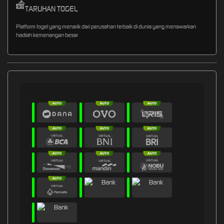
TARUHAN TOGEL
Platform togel yang menarik dari perusahan terbaik di dunia yang menawarkan
hadiah kemenangan besar