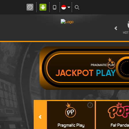
HOT
JACKPOT
PLAY
i
Pragmatic Play
Fat Pand