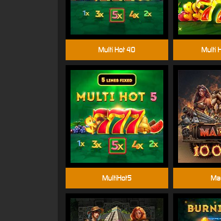
Multi Hot 40
Multi 
MultiHot5
Mad