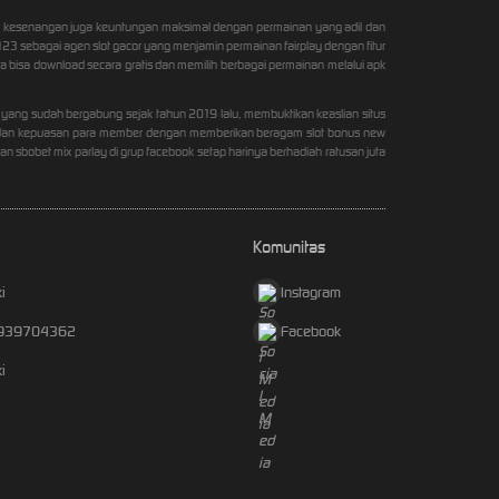
ri kesenangan juga keuntungan maksimal dengan permainan yang adil dan
23 sebagai agen slot gacor yang menjamin permainan fairplay dengan fitur
 bisa download secara gratis dan memilih berbagai permainan melalui apk
r yang sudah bergabung sejak tahun 2019 lalu, membuktikan keaslian situs
n dan kepuasan para member dengan memberikan beragam slot bonus new
n sbobet mix parlay di grup facebook setap harinya berhadiah ratusan juta
Komunitas
i
Instagram
939704362
Facebook
i