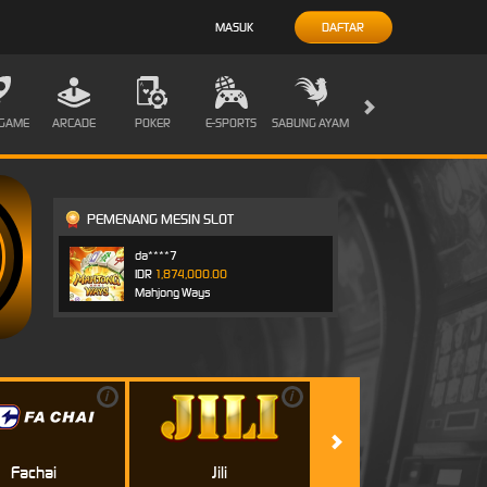
MASUK
DAFTAR
 GAME
ARCADE
POKER
E-SPORTS
SABUNG AYAM
PROMOSI
PEMENANG MESIN SLOT
da****7
IDR
1,874,000.00
Mahjong Ways
da****7
IDR
1,754,000.00
Mahjong Ways
i
i
i
w****l
IDR
1,392,000.00
No Limit City
Lucky Neko
Fachai
Jili
ag****r