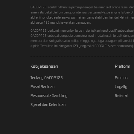
GACOR123 adalah pilihan terpercaya tempat bermain slot online resmi 
aman. Berbekal platfom cangggih dan server game Nexus Engine terbaik di
slot anti rungkad serta server permainan yang stabil dan handal. Hal i
slot gacor123 mengkhawatirkan gangguan.
GACOR123 berkomitmen untuk terus melanjutkan trend positif sebagai pelo
GACOR123 sebagai penyedia permainan slot modal receh terbaik denga
member dan slot gratis saldo setiap minggu nya. Juga beragam pilihan slo
rupiah. Temukan link slot gacor123 yang asli di GOOGLE. Akses permainan j
Kebijaksanaan
Platform
Tentang GACOR123
Promosi
Pusat Bantuan
Loyalty
Responsible Gambling
Referral
Syarat dan Ketentuan