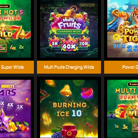
5 Super Wilds
Multi Fruits Charging Wilds
Power Of