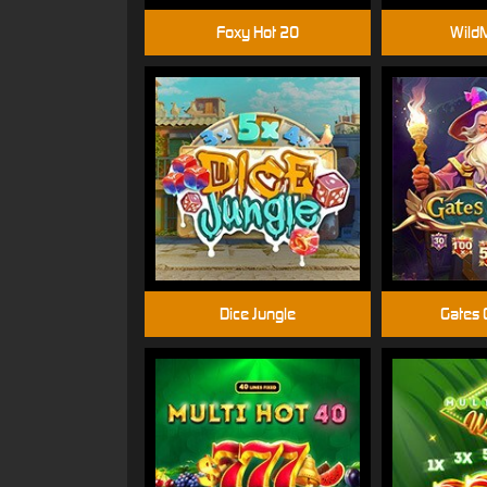
Foxy Hot 20
WildM
Dice Jungle
Gates 