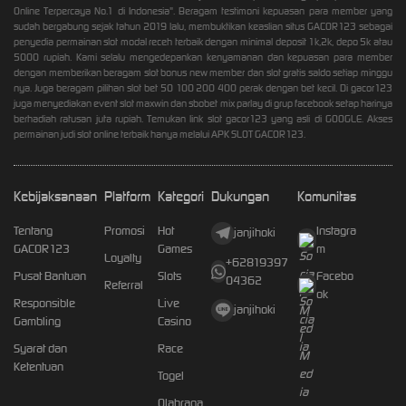
Online Terpercaya No.1 di Indonesia". Beragam testimoni kepuasan para member yang
sudah bergabung sejak tahun 2019 lalu, membuktikan keaslian situs GACOR123 sebagai
penyedia permainan slot modal receh terbaik dengan minimal deposit 1k,2k, depo 5k atau
5000 rupiah. Kami selalu mengedepankan kenyamanan dan kepuasan para member
dengan memberikan beragam slot bonus new member dan slot gratis saldo setiap minggu
nya. Juga beragam pilihan slot bet 50 100 200 400 perak dengan bet kecil. Di gacor123
juga menyediakan event slot maxwin dan sbobet mix parlay di grup facebook setap harinya
berhadiah ratusan juta rupiah. Temukan link slot gacor123 yang asli di GOOGLE. Akses
permainan judi slot online terbaik hanya melalui APK SLOT GACOR123.
Kebijaksanaan
Platform
Kategori
Dukungan
Komunitas
Tentang
Promosi
Hot
Instagra
janjihoki
GACOR123
Games
m
Loyalty
+62819397
Pusat Bantuan
Slots
Facebo
04362
Referral
ok
Responsible
Live
janjihoki
Gambling
Casino
Syarat dan
Race
Ketentuan
Togel
Olahraga