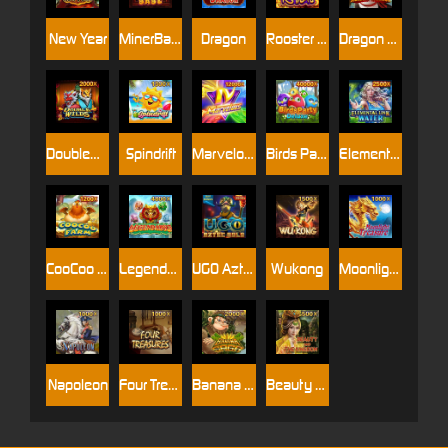
New Year
MinerBabe
Dragon
Rooster In Love
Dragon Warrior
DoubleWilds
Spindrift
MarvelousIV
Birds Party Deluxe
Elemental Link Water
CooCoo Farm
Legendary5
UGO Aztec Gold
Wukong
Moonlight Treasure
Napoleon
Four Treasures
Banana Saga
Beauty And The Kingdom