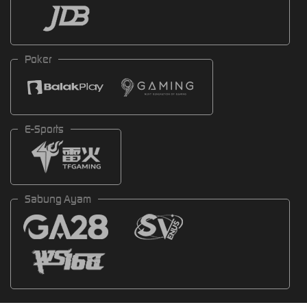
Poker
E-Sports
Sabung Ayam