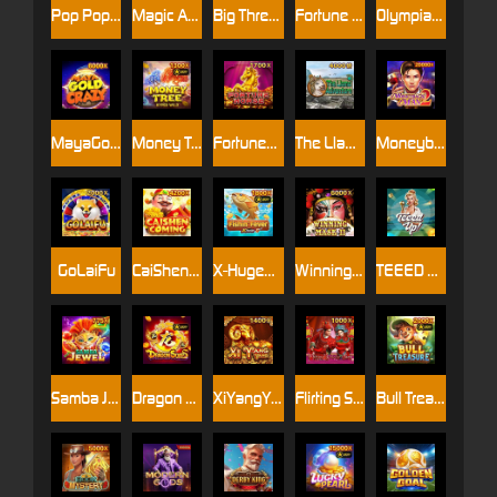
Pop Pop Candy 1000
Magic Ace
Big Three Dragons
Fortune Treasure
Olympian Temple
MayaGoldCrazy
Money Tree - Hyper Wild
FortuneHorse
The Llama Adventure
Moneybags Man 2
GoLaiFu
CaiShen Coming
X-Huge_Fishin' Fever X-Huge
Winning Mask II
TEEED UP!
Samba Jewel
Dragon Soar
XiYangYang
Flirting Scholar Tang
Bull Treasure