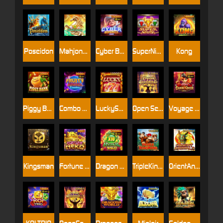
Poseidon
Mahjong Wins
Cyber Bounty 4096
SuperNiubi
Kong
Piggy Bank
Combo Fruity Bonanza Combo
LuckySeven
Open Sesame
Voyage of Daring Queen X-Lock
Kingsman
Fortune Neko
Dragon Soar - Hyper Wild
TripleKingKong
OrientAnimals