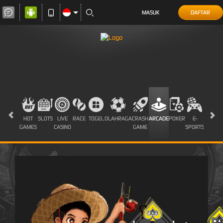
MASUK
DAFTAR
HOT
SLOTS
LIVE
RACE
TOGEL
OLAHRAGA
CRASH
ARCADE
POKER
E-
SABUN
GAMES
CASINO
GAME
SPORTS
AYAM