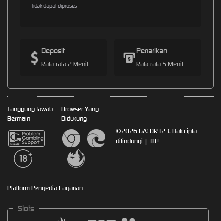
tidak dapat diproses
Deposit
Penarikan
Rata-rata 2 Menit
Rata-rata 5 Menit
Tanggung Jawab
Browser Yang
Bermain
Didukung
©2026 GACOR123. Hak cipta
dilindungi | 18+
Platform Penyedia Layanan
Slots