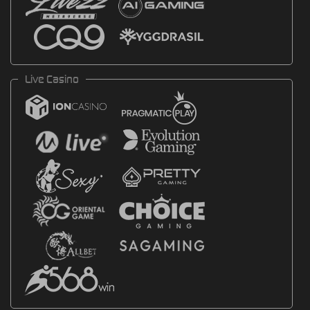
Live Casino