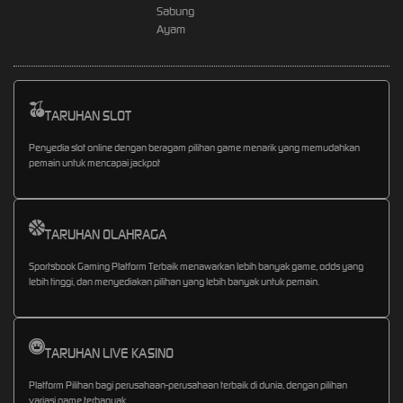
Sabung
Ayam
TARUHAN SLOT
Penyedia slot online dengan beragam pilihan game menarik yang memudahkan
pemain untuk mencapai jackpot
TARUHAN OLAHRAGA
Sportsbook Gaming Platform Terbaik menawarkan lebih banyak game, odds yang
lebih tinggi, dan menyediakan pilihan yang lebih banyak untuk pemain.
TARUHAN LIVE KASINO
Platform Pilihan bagi perusahaan-perusahaan terbaik di dunia, dengan pilihan
variasi game terbanyak