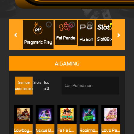
i
i
i
i
i
Facha
Fat Panda
Slot88 x PP
PG Soft
Pragmatic Play
AIGAMING
Semua
Slots
Top
permainan
20
Cowboy Bullseye
Nexus Blade
Fa Fa Caishen
Robinhood Quest
Love Paradise