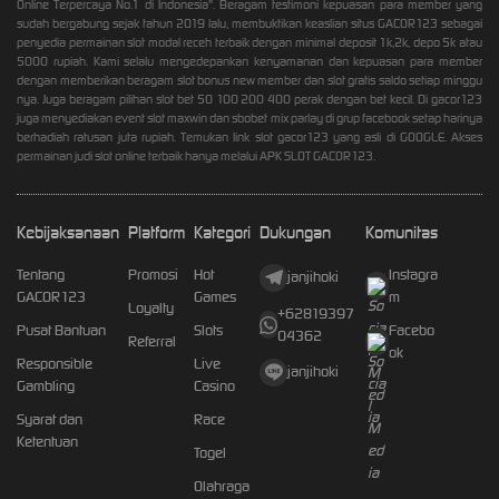
Online Terpercaya No.1 di Indonesia". Beragam testimoni kepuasan para member yang
sudah bergabung sejak tahun 2019 lalu, membuktikan keaslian situs GACOR123 sebagai
penyedia permainan slot modal receh terbaik dengan minimal deposit 1k,2k, depo 5k atau
5000 rupiah. Kami selalu mengedepankan kenyamanan dan kepuasan para member
dengan memberikan beragam slot bonus new member dan slot gratis saldo setiap minggu
nya. Juga beragam pilihan slot bet 50 100 200 400 perak dengan bet kecil. Di gacor123
juga menyediakan event slot maxwin dan sbobet mix parlay di grup facebook setap harinya
berhadiah ratusan juta rupiah. Temukan link slot gacor123 yang asli di GOOGLE. Akses
permainan judi slot online terbaik hanya melalui APK SLOT GACOR123.
Kebijaksanaan
Platform
Kategori
Dukungan
Komunitas
Tentang
Promosi
Hot
Instagra
janjihoki
GACOR123
Games
m
Loyalty
+62819397
Pusat Bantuan
Slots
Facebo
04362
Referral
ok
Responsible
Live
janjihoki
Gambling
Casino
Syarat dan
Race
Ketentuan
Togel
Olahraga