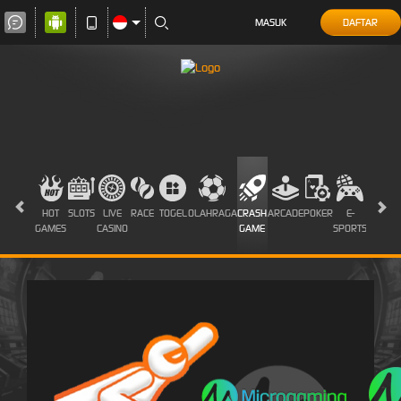
MASUK
DAFTAR
HOT
SLOTS
LIVE
RACE
TOGEL
OLAHRAGA
CRASH
ARCADE
POKER
E-
SABUN
GAMES
CASINO
GAME
SPORTS
AYAM