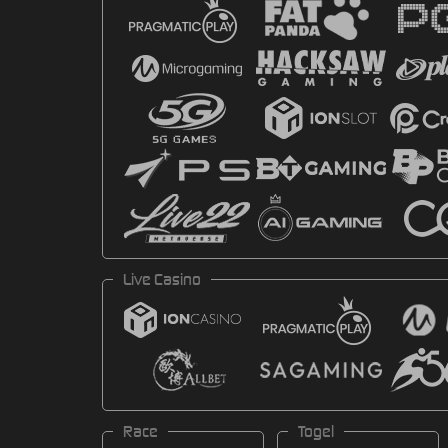
Live Casino
Race
Togel