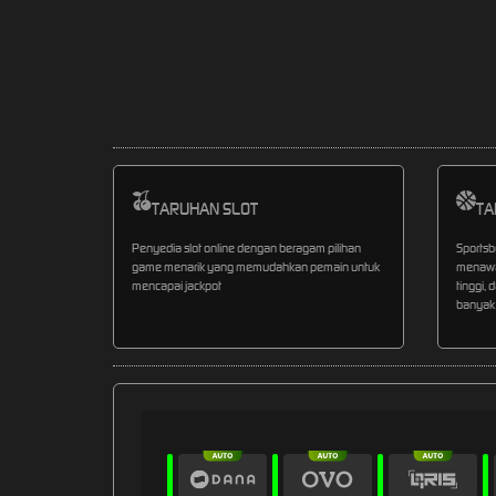
TARUHAN SLOT
TA
Penyedia slot online dengan beragam pilihan
Sportsb
game menarik yang memudahkan pemain untuk
menawar
mencapai jackpot
tinggi,
banyak 