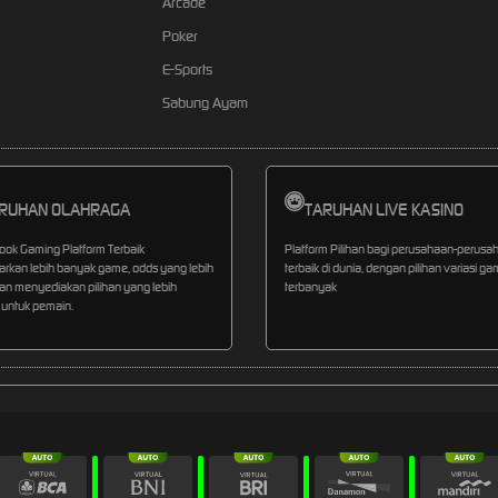
Arcade
Poker
E-Sports
Sabung Ayam
RUHAN OLAHRAGA
TARUHAN LIVE KASINO
ook Gaming Platform Terbaik
Platform Pilihan bagi perusahaan-perusa
kan lebih banyak game, odds yang lebih
terbaik di dunia, dengan pilihan variasi g
 dan menyediakan pilihan yang lebih
terbanyak
untuk pemain.