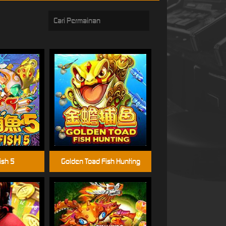
ish 5
Golden Toad Fish Hunting