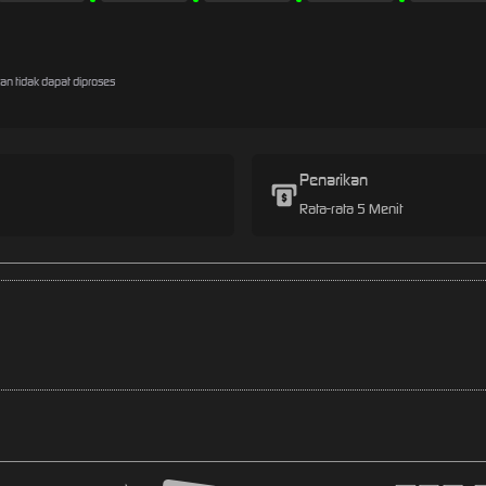
an tidak dapat diproses
Penarikan
Rata-rata 5 Menit