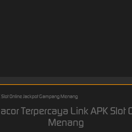
 Slot Online Jackpot Gampang Menang
acor Terpercaya Link APK Slot 
Menang