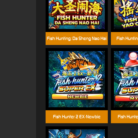
Fish Hunting: Da Sheng Nao Hai
Fish Huntin
Fish Hunter 2 EX-Newbie
Fish Hunte