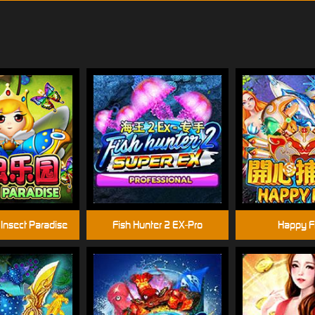
 Insect Paradise
Fish Hunter 2 EX-Pro
Happy F