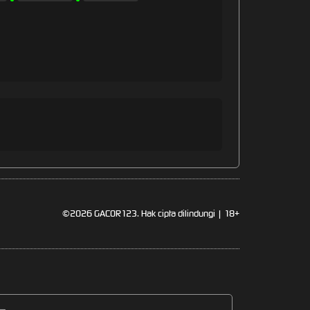
©2026 GACOR123. Hak cipta dilindungi | 18+