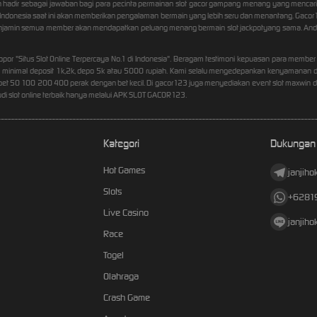
dan hadir sebagai jawaban bagi para pecinta permainan slot gacor gampang menang yang menca
 Indonesia saat ini akan memberikan pengalaman bermain yang lebih seru dan menantang. Gacor1
ni menjamin semua member akan mendapatkan peluang menang bermain slot jackpotyang sama. Anda
por "Situs Slot Online Terpercaya No.1 di Indonesia". Beragam testimoni kepuasan para membe
n minimal deposit 1k,2k, depo 5k atau 5000 rupiah. Kami selalu mengedepankan kenyamana
t bet 50 100 200 400 perak dengan bet kecil. Di gacor123 juga menyediakan event slot maxwin da
udi slot online terbaik hanya melalui APK SLOT GACOR123.
Kategori
Dukungan
Hot Games
janjihok
Slots
+6281
Live Casino
janjihok
Race
Togel
Olahraga
Crash Game