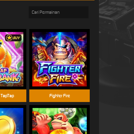
 TapTap
Fighter Fire