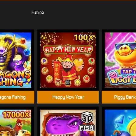
Fishing
agons Fishing
Happy New Year
Piggy Bank