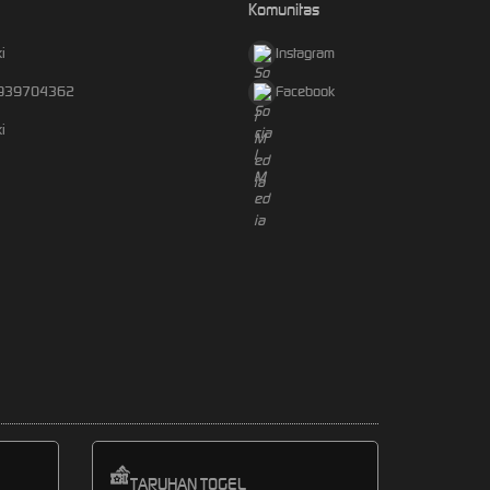
Komunitas
i
Instagram
939704362
Facebook
i
TARUHAN TOGEL