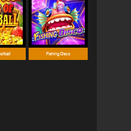
otball
Fishing Disco