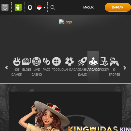
MASUK
DAFTAR
HOT
SLOTS
LIVE
RACE
TOGEL
OLAHRAGA
CRASH
ARCADE
POKER
E-
SABUN
GAMES
CASINO
GAME
SPORTS
AYAM