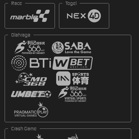
Race
Togel
Olahraga
Crash Game