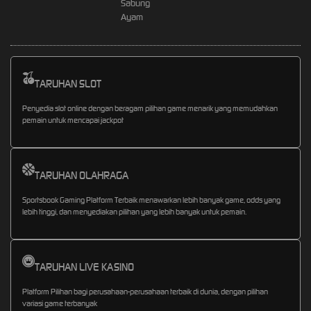
Sabung
Ayam
TARUHAN SLOT
Penyedia slot online dengan beragam pilihan game menarik yang memudahkan
pemain untuk mencapai jackpot
TARUHAN OLAHRAGA
Sportsbook Gaming Platform Terbaik menawarkan lebih banyak game, odds yang
lebih tinggi, dan menyediakan pilihan yang lebih banyak untuk pemain.
TARUHAN LIVE KASINO
Platform Pilihan bagi perusahaan-perusahaan terbaik di dunia, dengan pilihan
variasi game terbanyak