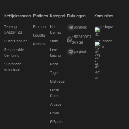
Kebijaksanaan
Platform
Kategori
Dukungan
Komunitas
Tentang
Promosi
Hot
Instagra
janjihoki
GACOR123
Games
m
Loyalty
+62819397
Pusat Bantuan
Slots
Facebo
04362
Referral
ok
Responsible
Live
janjihoki
Gambling
Casino
Syarat dan
Race
Ketentuan
Togel
Olahraga
Crash
Game
Arcade
Poker
E-Sports