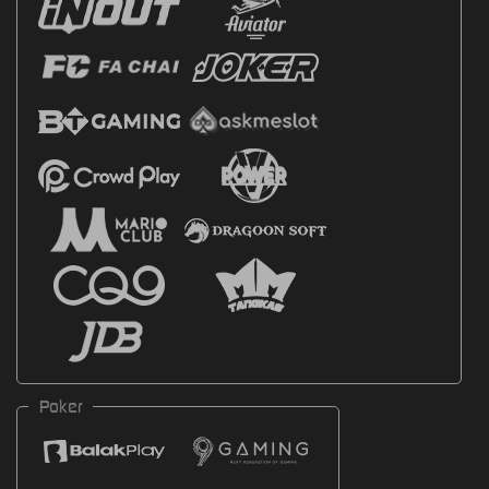
Poker