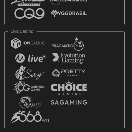
Live Casino