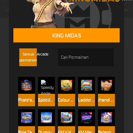
KING MIDAS
Semua
Arcade
permainan
Pirate's Tresure
Speedy Andar Bahar
Colour Game
Ladder Game
Jhandi Munda
Bola Tangkas
Olympus Glory
KM Virtual Animal Race
KM Marble Knockout
Belangkai 2