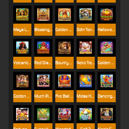
Maya Legacy
Blessing Temple
Golden Qilin
Odin Territory
Halloween Win
Volcanic Legend
Red Dragon’s Treasure
Bounty Clash
Neko Treasures
Golden Snake
Golden Duel
Much Richer
Fire Ball Blaze Phoenix
Midas Hand
Dancing Samba