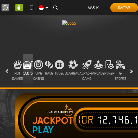
MASUK
DAFTAR
HOT
SLOTS
LIVE
RACE
TOGEL
OLAHRAGA
CRASH
ARCADE
POKER
E-
SABUN
GAMES
CASINO
GAME
SPORTS
AYAM
IDR
12,746,
JACKPOT
PLAY