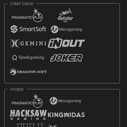
Crash Game
Arcade